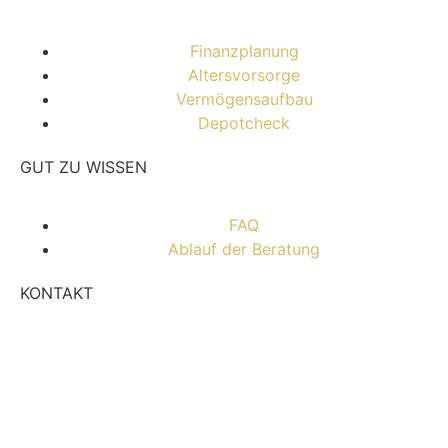
Finanzplanung
Altersvorsorge
Vermögensaufbau
Depotcheck
GUT ZU WISSEN
FAQ
Ablauf der Beratung
KONTAKT