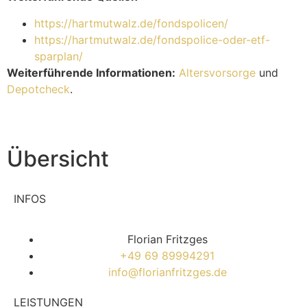
https://hartmutwalz.de/fondspolicen/
https://hartmutwalz.de/fondspolice-oder-etf-
sparplan/
Weiterführende Informationen:
Altersvorsorge
und
Depotcheck
.
Übersicht
INFOS
Florian Fritzges
+49 69 89994291
info@florianfritzges.de
LEISTUNGEN