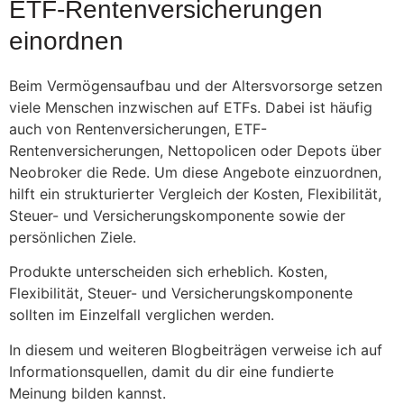
ETF-Rentenversicherungen
einordnen
Beim Vermögensaufbau und der Altersvorsorge setzen
viele Menschen inzwischen auf ETFs. Dabei ist häufig
auch von Rentenversicherungen, ETF-
Rentenversicherungen, Nettopolicen oder Depots über
Neobroker die Rede. Um diese Angebote einzuordnen,
hilft ein strukturierter Vergleich der Kosten, Flexibilität,
Steuer- und Versicherungskomponente sowie der
persönlichen Ziele.
Produkte unterscheiden sich erheblich. Kosten,
Flexibilität, Steuer- und Versicherungskomponente
sollten im Einzelfall verglichen werden.
In diesem und weiteren Blogbeiträgen verweise ich auf
Informationsquellen, damit du dir eine fundierte
Meinung bilden kannst.