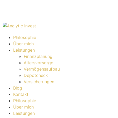
Philosophie
Über mich
Leistungen
Finanzplanung
Altersvorsorge
Vermögensaufbau
Depotcheck
Versicherungen
Blog
Kontakt
Philosophie
Über mich
Leistungen