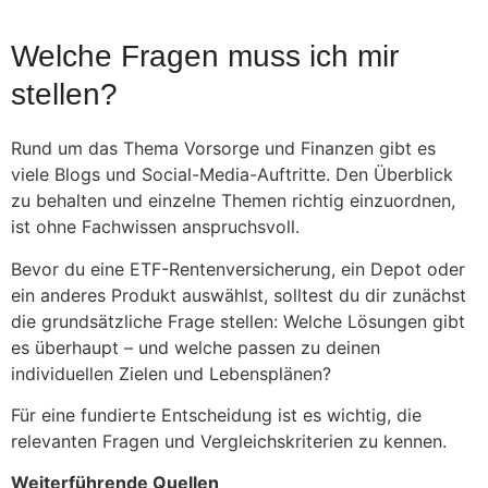
Welche Fragen muss ich mir
stellen?
Rund um das Thema Vorsorge und Finanzen gibt es
viele Blogs und Social-Media-Auftritte. Den Überblick
zu behalten und einzelne Themen richtig einzuordnen,
ist ohne Fachwissen anspruchsvoll.
Bevor du eine ETF-Rentenversicherung, ein Depot oder
ein anderes Produkt auswählst, solltest du dir zunächst
die grundsätzliche Frage stellen: Welche Lösungen gibt
es überhaupt – und welche passen zu deinen
individuellen Zielen und Lebensplänen?
Für eine fundierte Entscheidung ist es wichtig, die
relevanten Fragen und Vergleichskriterien zu kennen.
Weiterführende Quellen