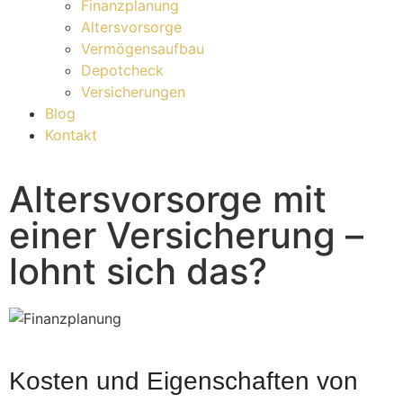
Finanzplanung
Altersvorsorge
Vermögensaufbau
Depotcheck
Versicherungen
Blog
Kontakt
Altersvorsorge mit
einer Versicherung –
lohnt sich das?
Kosten und Eigenschaften von